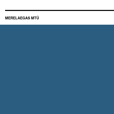
MERELAEGAS MTÜ